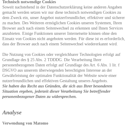
Technisch notwendige Cookies
Soweit nachstehend in der Datenschutzerklärung keine anderen Angaben
gemacht werden setzen wir nur diese technisch notwendigen Cookies zu
dem Zweck ein, unser Angebot nutzerfreundlicher, effektiver und sicherer
zu machen. Des Weiteren ermöglichen Cookies unseren Systemen, Ihren
Browser auch nach einem Seitenwechsel zu erkennen und Ihnen Services
anzubieten. Einige Funktionen unserer Internetseite können ohne den
Einsatz von Cookies nicht angeboten werden. Für diese ist es erforderlich,
dass der Browser auch nach einem Seitenwechsel wiedererkannt wird.
Die Nutzung von Cookies oder vergleichbarer Technologien erfolgt auf
Grundlage des § 25 Abs. 2 TDDDG. Die Verarbeitung Ihrer
personenbezogenen Daten erfolgt auf Grundlage des Art. 6 Abs. 1 lit. f
DSGVO aus unserem überwiegenden berechtigten Interesse an der
Gewährleistung der optimalen Funktionalität der Website sowie einer
nutzerfreundlichen und effektiven Gestaltung unseres Angebots.
Sie haben das Recht aus Gründen, die sich aus Ihrer besonderen
Situation ergeben, jederzeit dieser Verarbeitung Sie betreffender
personenbezogener Daten zu widersprechen.
Analyse
Verwendung von Matomo