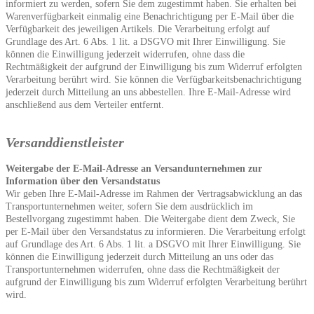
informiert zu werden, sofern Sie dem zugestimmt haben. Sie erhalten bei
Warenverfügbarkeit einmalig eine Benachrichtigung per E-Mail über die
Verfügbarkeit des jeweiligen Artikels. Die Verarbeitung erfolgt auf
Grundlage des Art. 6 Abs. 1 lit. a DSGVO mit Ihrer Einwilligung. Sie
können die Einwilligung jederzeit widerrufen, ohne dass die
Rechtmäßigkeit der aufgrund der Einwilligung bis zum Widerruf erfolgten
Verarbeitung berührt wird. Sie können die Verfügbarkeitsbenachrichtigung
jederzeit durch Mitteilung an uns abbestellen. Ihre E-Mail-Adresse wird
anschließend aus dem Verteiler entfernt.
Versanddienstleister
Weitergabe der E-Mail-Adresse an Versandunternehmen zur
Information über den Versandstatus
Wir geben Ihre E-Mail-Adresse im Rahmen der Vertragsabwicklung an das
Transportunternehmen weiter, sofern Sie dem ausdrücklich im
Bestellvorgang zugestimmt haben. Die Weitergabe dient dem Zweck, Sie
per E-Mail über den Versandstatus zu informieren. Die Verarbeitung erfolgt
auf Grundlage des Art. 6 Abs. 1 lit. a DSGVO mit Ihrer Einwilligung. Sie
können die Einwilligung jederzeit durch Mitteilung an uns oder das
Transportunternehmen widerrufen, ohne dass die Rechtmäßigkeit der
aufgrund der Einwilligung bis zum Widerruf erfolgten Verarbeitung berührt
wird.