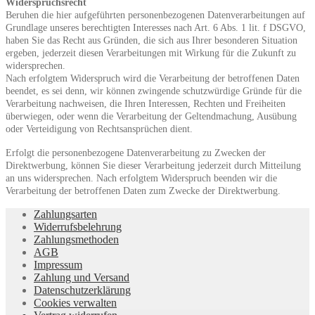
Widerspruchsrecht
Beruhen die hier aufgeführten personenbezogenen Datenverarbeitungen auf
Grundlage unseres berechtigten Interesses nach Art. 6 Abs. 1 lit. f DSGVO,
haben Sie das Recht aus Gründen, die sich aus Ihrer besonderen Situation
ergeben, jederzeit diesen Verarbeitungen mit Wirkung für die Zukunft zu
widersprechen.
Nach erfolgtem Widerspruch wird die Verarbeitung der betroffenen Daten
beendet, es sei denn, wir können zwingende schutzwürdige Gründe für die
Verarbeitung nachweisen, die Ihren Interessen, Rechten und Freiheiten
überwiegen, oder wenn die Verarbeitung der Geltendmachung, Ausübung
oder Verteidigung von Rechtsansprüchen dient.
Erfolgt die personenbezogene Datenverarbeitung zu Zwecken der
Direktwerbung, können Sie dieser Verarbeitung jederzeit durch Mitteilung
an uns widersprechen. Nach erfolgtem Widerspruch beenden wir die
Verarbeitung der betroffenen Daten zum Zwecke der Direktwerbung.
Zahlungsarten
Widerrufsbelehrung
Zahlungsmethoden
AGB
Impressum
Zahlung und Versand
Datenschutzerklärung
Cookies verwalten