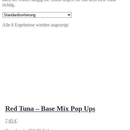
richtig.
Alle 8 Ergebnisse werden angezeigt
Red Tuna – Base Mix Pop Ups
7,95
€