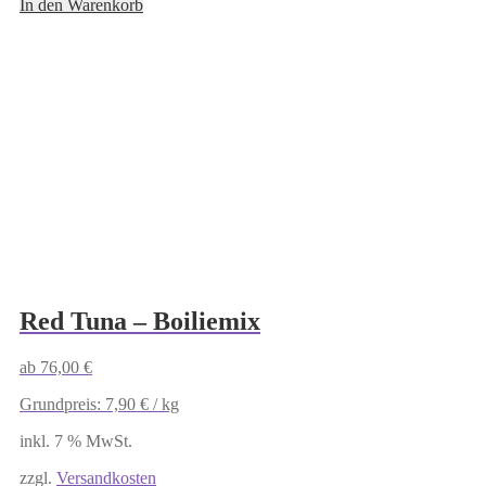
In den Warenkorb
Red Tuna – Boiliemix
ab
76,00
€
Grundpreis:
7,90
€
/
kg
inkl. 7 % MwSt.
zzgl.
Versandkosten