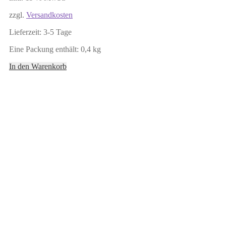
zzgl.
Versandkosten
Lieferzeit:
3-5 Tage
Eine Packung enthält: 0,4
kg
In den Warenkorb