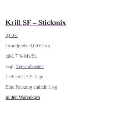
Krill SF – Stickmix
8,00
€
Grundpreis:
8,00
€
/
kg
inkl. 7 % MwSt.
zzgl.
Versandkosten
Lieferzeit:
3-5 Tage
Eine Packung enthält: 1
kg
In den Warenkorb