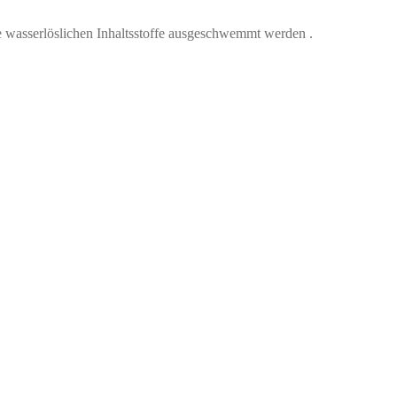
re wasserlöslichen Inhaltsstoffe ausgeschwemmt werden .