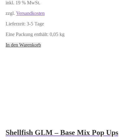
inkl. 19 % MwSt.
zzgl.
Versandkosten
Lieferzeit:
3-5 Tage
Eine Packung enthält: 0,05
kg
In den Warenkorb
Shellfish GLM – Base Mix Pop Ups