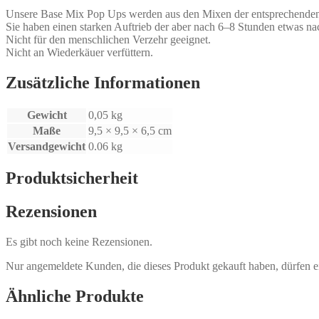
Unsere Base Mix Pop Ups werden aus den Mixen der entsprechenden Bo
Sie haben einen starken Auftrieb der aber nach 6–8 Stunden etwas na
Nicht für den menschlichen Verzehr geeignet.
Nicht an Wiederkäuer verfüttern.
Zusätzliche Informationen
Gewicht
0,05 kg
Maße
9,5 × 9,5 × 6,5 cm
Versandgewicht
0.06 kg
Produktsicherheit
Rezensionen
Es gibt noch keine Rezensionen.
Nur angemeldete Kunden, die dieses Produkt gekauft haben, dürfen 
Ähnliche Produkte