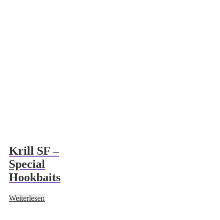
Krill SF –
Special
Hookbaits
Weiterlesen