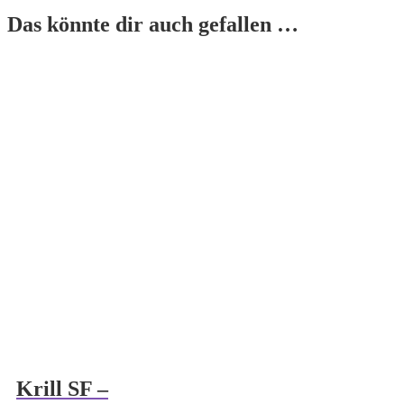
Das könnte dir auch gefallen …
Krill SF –