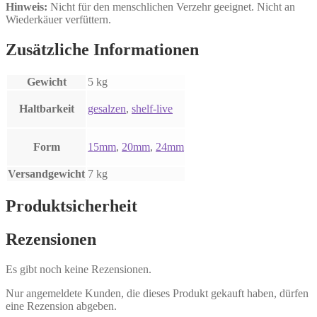
Hinweis:
Nicht für den menschlichen Verzehr geeignet. Nicht an
Wiederkäuer verfüttern.
Zusätzliche Informationen
Gewicht
5 kg
Haltbarkeit
gesalzen
,
shelf-live
Form
15mm
,
20mm
,
24mm
Versandgewicht
7 kg
Produktsicherheit
Rezensionen
Es gibt noch keine Rezensionen.
Nur angemeldete Kunden, die dieses Produkt gekauft haben, dürfen
eine Rezension abgeben.