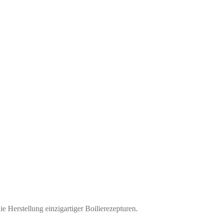
ie Herstellung einzigartiger Boilierezepturen.