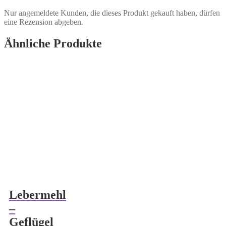
Nur angemeldete Kunden, die dieses Produkt gekauft haben, dürfen
eine Rezension abgeben.
Ähnliche Produkte
Lebermehl
–
Geflügel