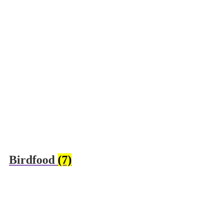
Birdfood
(7)