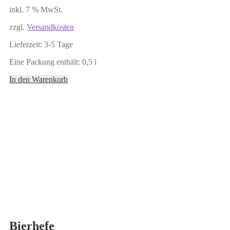
inkl. 7 % MwSt.
zzgl.
Versandkosten
Lieferzeit:
3-5 Tage
Eine Packung enthält: 0,5
l
In den Warenkorb
Bierhefe