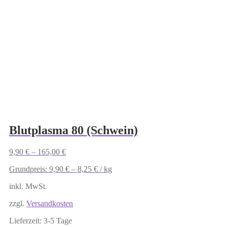
Blutplasma 80 (Schwein)
9,90
€
–
165,00
€
Grundpreis:
9,90
€
–
8,25
€
/
kg
inkl. MwSt.
zzgl.
Versandkosten
Lieferzeit:
3-5 Tage