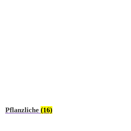
Pflanzliche
(16)