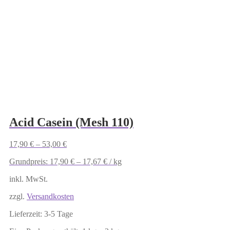
Acid Casein (Mesh 110)
17,90
€
–
53,00
€
Grundpreis:
17,90
€
–
17,67
€
/
kg
inkl. MwSt.
zzgl.
Versandkosten
Lieferzeit:
3-5 Tage