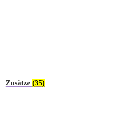
Zusätze
(35)