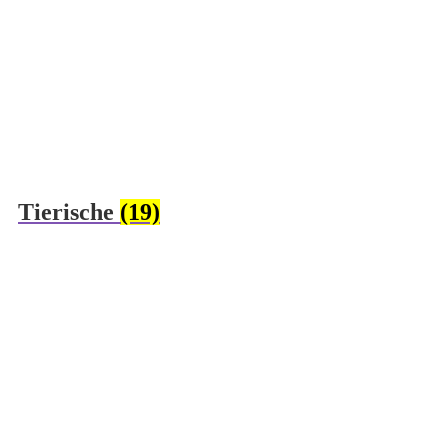
Tierische
(19)