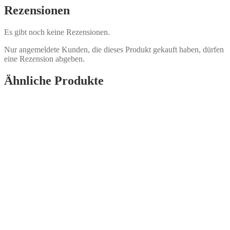
Rezensionen
Es gibt noch keine Rezensionen.
Nur angemeldete Kunden, die dieses Produkt gekauft haben, dürfen
eine Rezension abgeben.
Ähnliche Produkte