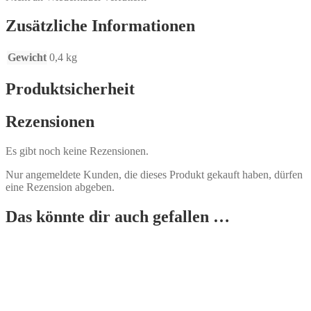
Zusätzliche Informationen
Gewicht
0,4 kg
Produktsicherheit
Rezensionen
Es gibt noch keine Rezensionen.
Nur angemeldete Kunden, die dieses Produkt gekauft haben, dürfen
eine Rezension abgeben.
Das könnte dir auch gefallen …