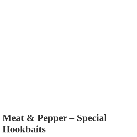
Meat & Pepper – Special
Hookbaits