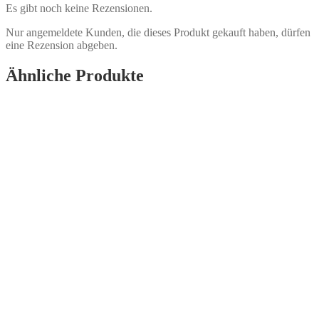
Es gibt noch keine Rezensionen.
Nur angemeldete Kunden, die dieses Produkt gekauft haben, dürfen
eine Rezension abgeben.
Ähnliche Produkte