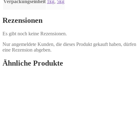
Verpackungseinheit
1kg
,
5kg
Rezensionen
Es gibt noch keine Rezensionen.
Nur angemeldete Kunden, die dieses Produkt gekauft haben, dürfen
eine Rezension abgeben.
Ähnliche Produkte